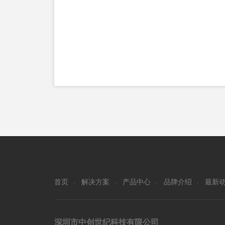
首页
解决方案
产品中心
品牌介绍
最新
·
·
·
·
深圳市中创世纪科技有限公司