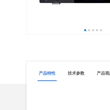
产品特性
技术参数
产品视