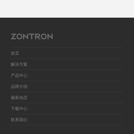
首页
解决方案
产品中心
品牌介绍
最新动态
下载中心
联系我们