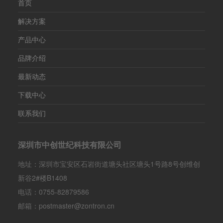
首页
解决方案
产品中心
品牌介绍
最新动态
下载中心
联系我们
深圳市中创世纪科技有限公司
地址：深圳市宝安区石岩街道塘头社区塘头1号路8号创维创
新谷2#楼B1408
电话：0755-82879586
邮箱：postmaster@zontron.cn