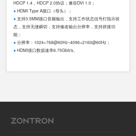
HDCP 1.4，HDCP 2.0协议；兼容DVI 1.0；
HDC
●
HDMI Type A接口（母头）；
●
HD
●
支持3.5MM接口音频输出，支持工作状态信号灯指示状
●
支
态，支持无缝瞬切，支持修改输出分辨率，支持拼接功
态，
能；
能；
●
分辨率：1024×768@60Hz~
4096
×2160@60Hz；
●
分辨
●
HDMI接口数据速率6.75Gbit/s。
●
HD