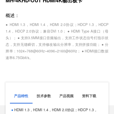
MH-4KHD-OUT HDMI4K输出板卡
概述：
● HDMI 1.3，HDMI 1.4，HDMI 2.0协议；HDCP 1.3，HDCP
1.4，HDCP 2.0协议；兼容DVI 1.0； ● HDMI Type A接口（母
头）； ● 支持3.5MM接口音频输出，支持工作状态信号灯指示状
态，支持无缝瞬切，支持修改输出分辨率，支持拼接功能； ● 分
辨率：1024×768@60Hz~4096×2160@60Hz； ● HDMI接口数据
速率6.75Gbit/s。
产品特性
技术参数
产品视频
资料下载
●
HDMI 1.3，HDMI 1.4，HDMI 2.0协议；HDCP 1.3，
●
HD