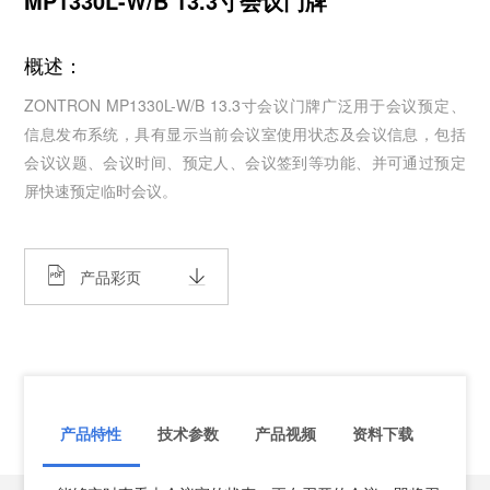
MP1330L-W/B 13.3寸会议门牌
概述：
ZONTRON MP1330L-W/B 13.3寸会议门牌广泛用于会议预定、
信息发布系统，具有显示当前会议室使用状态及会议信息，包括
会议议题、会议时间、预定人、会议签到等功能、并可通过预定
屏快速预定临时会议。
产品彩页
产品特性
技术参数
产品视频
资料下载