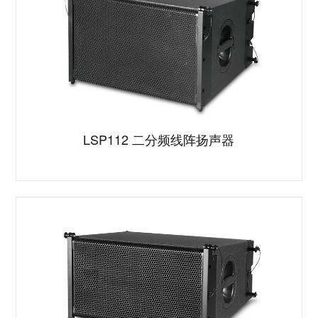
LSP112 二分频线阵扬声器