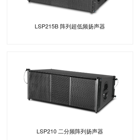
LSP215B 阵列超低频扬声器
LSP210 二分频阵列扬声器