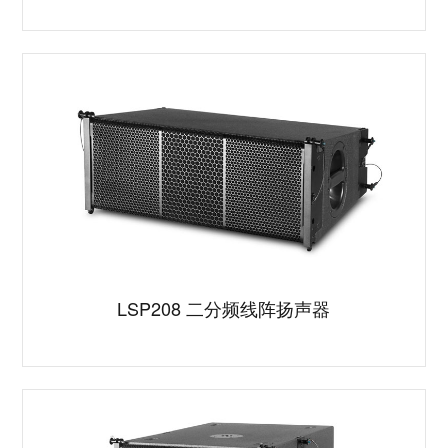
LSP208 二分频线阵扬声器