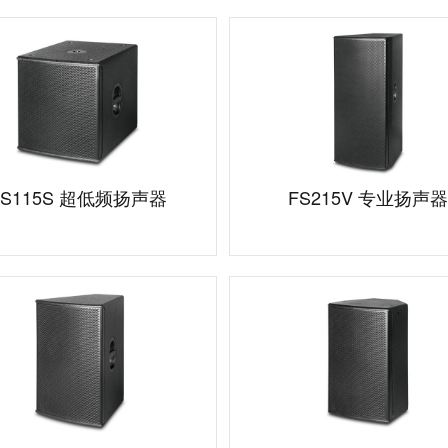
FS115S 超低频扬声器
FS215V 专业扬声器