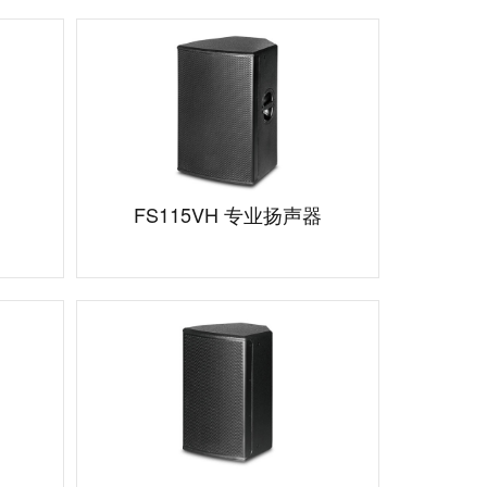
FS115VH 专业扬声器