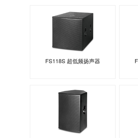
FS118S 超低频扬声器