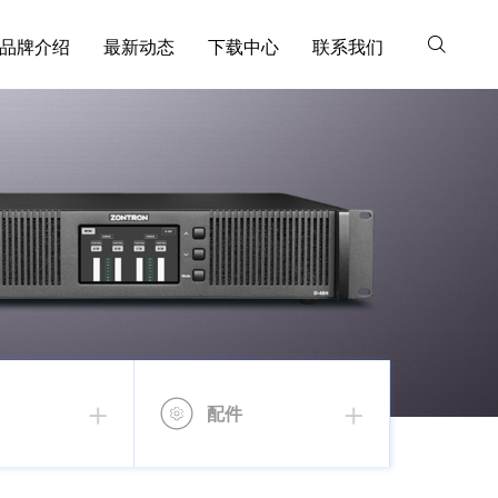
品牌介绍
最新动态
下载中心
联系我们
配件