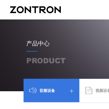
产品中心
PRODUCT
音频设备
视频设