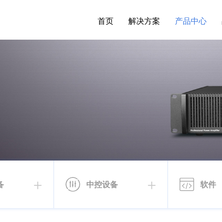
首页
解决方案
产品中心
备
中控设备
软件