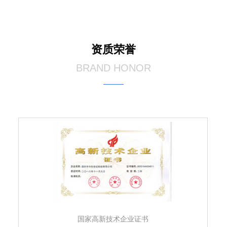
资质荣誉
BRAND HONOR
国家高新技术企业证书