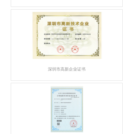
深圳市高新企业证书