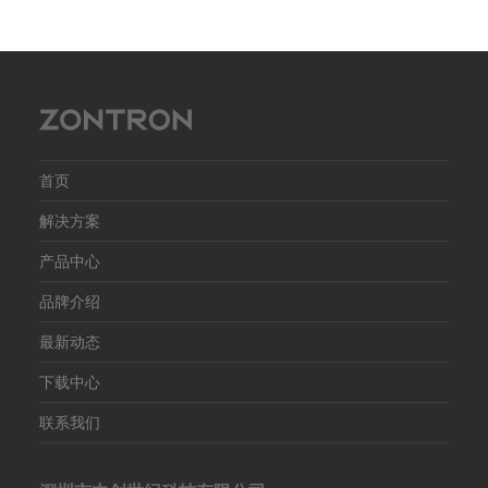
首页
解决方案
产品中心
品牌介绍
最新动态
下载中心
联系我们