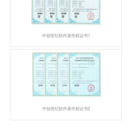
中创世纪软件著作权证书1
中创世纪软件著作权证书2