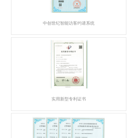
中创世纪智能访客约请系统
实用新型专利证书