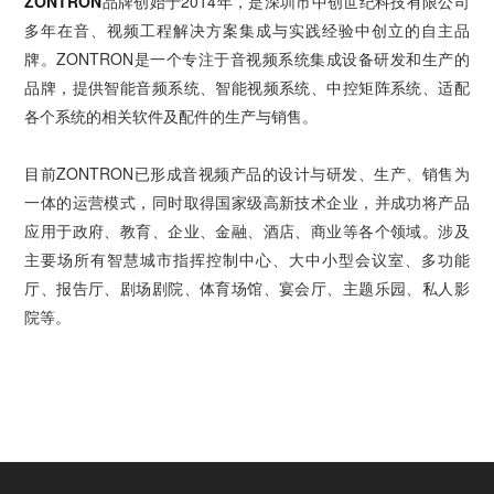
ZONTRON
品牌创始于2014年，是深圳市中创世纪科技有限公司
多年在音、视频工程解决方案集成与实践经验中创立的自主品
牌。ZONTRON是一个专注于音视频系统集成设备研发和生产的
品牌，提供智能音频系统、智能视频系统、中控矩阵系统、适配
各个系统的相关软件及配件的生产与销售。
目前ZONTRON已形成音视频产品的设计与研发、生产、销售为
一体的运营模式，同时取得国家级高新技术企业，并成功将产品
应用于政府、教育、企业、金融、酒店、商业等各个领域。涉及
主要场所有智慧城市指挥控制中心、大中小型会议室、多功能
厅、报告厅、剧场剧院、体育场馆、宴会厅、主题乐园、私人影
院等。