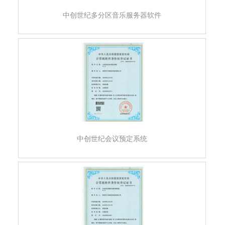
中创世纪多分区音乐服务器软件
中创世纪会议预定系统