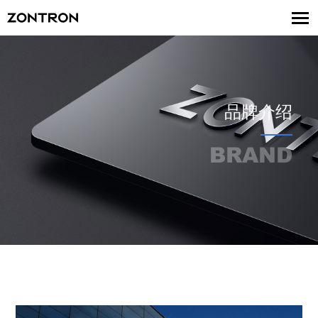
品牌介绍
BRAND