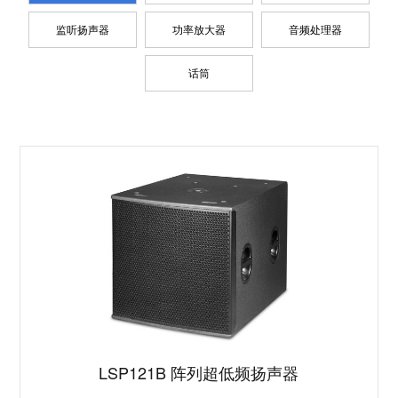
监听扬声器
功率放大器
音频处理器
话筒
LSP121B 阵列超低频扬声器