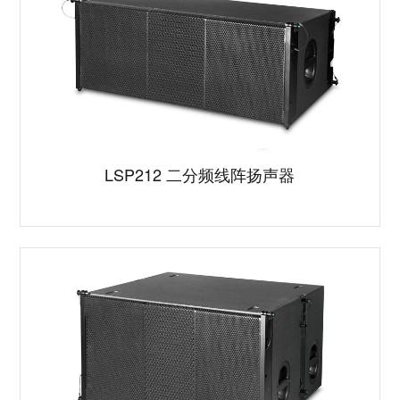
LSP212 二分频线阵扬声器