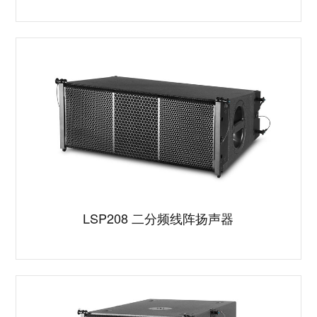
LSP208 二分频线阵扬声器