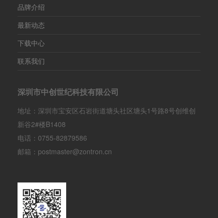
品牌介绍
最新动态
下载中心
联系我们
深圳市中创世纪科技有限公司
地址：深圳市宝安区石岩街道塘头社区塘头1号路8号创维创
新谷2#楼B1408
电话：0755-82879586
邮箱：postmaster@zontron.cn