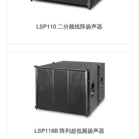
LSP110 二分频线阵扬声器
LSP118B 阵列超低频扬声器