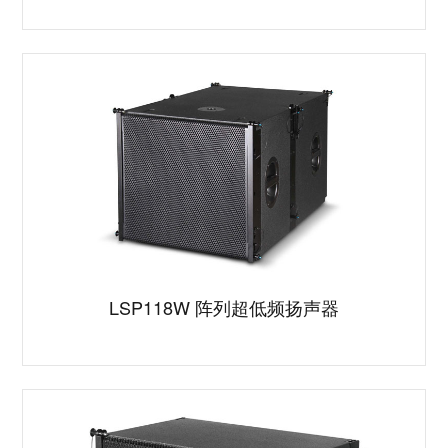
LSP118W 阵列超低频扬声器